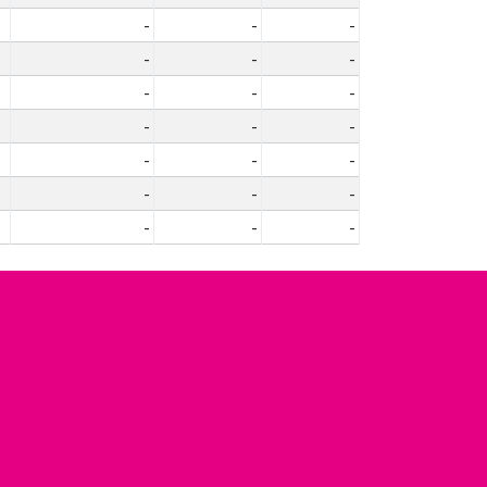
-
-
-
-
-
-
-
-
-
-
-
-
-
-
-
-
-
-
-
-
-