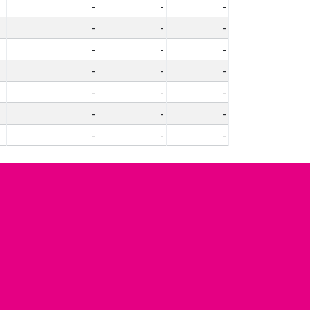
-
-
-
-
-
-
-
-
-
-
-
-
-
-
-
-
-
-
-
-
-