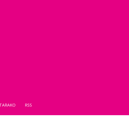
TARAKO
RSS