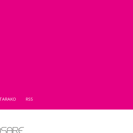
TARAKO
RSS