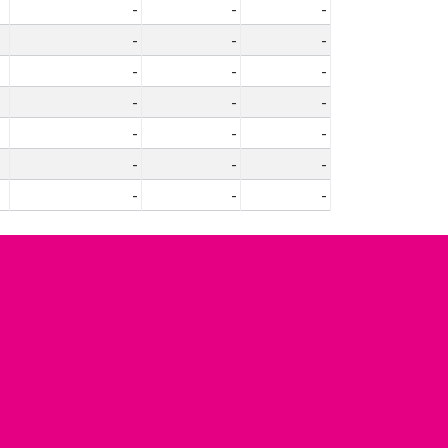
-
-
-
-
-
-
-
-
-
-
-
-
-
-
-
-
-
-
-
-
-