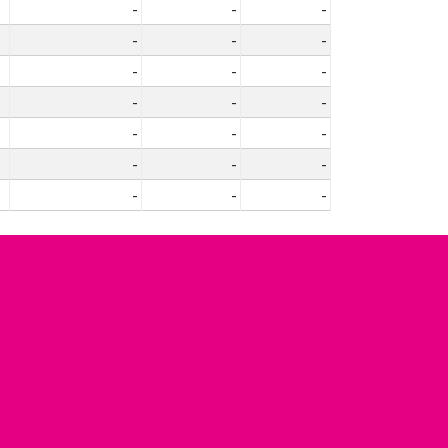
-
-
-
-
-
-
-
-
-
-
-
-
-
-
-
-
-
-
-
-
-