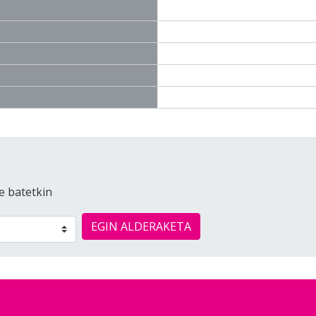
e batetkin
EGIN ALDERAKETA