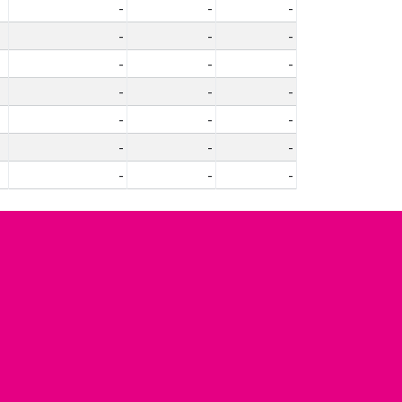
-
-
-
-
-
-
-
-
-
-
-
-
-
-
-
-
-
-
-
-
-