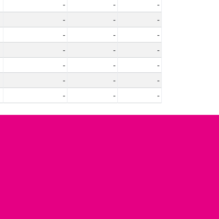
-
-
-
-
-
-
-
-
-
-
-
-
-
-
-
-
-
-
-
-
-