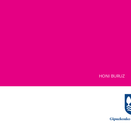
HONI BURUZ