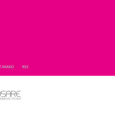
TARAKO
RSS