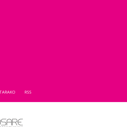
TARAKO
RSS