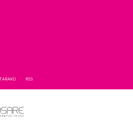
TARAKO
RSS