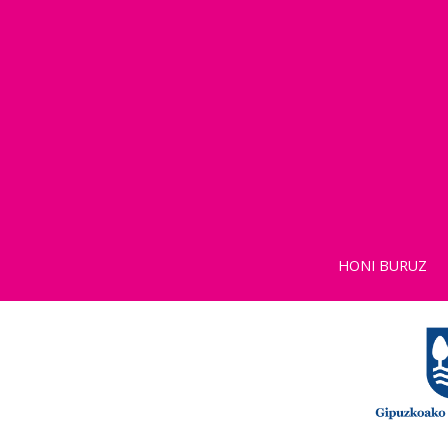
HONI BURUZ