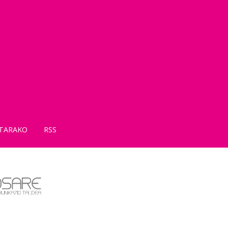
TARAKO
RSS