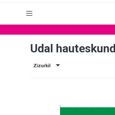
Udal hauteskun
Zizurkil