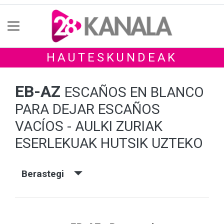
HAUTESKUNDEAK
EB-AZ
ESCAÑOS EN BLANCO
PARA DEJAR ESCAÑOS
VACÍOS - AULKI ZURIAK
ESERLEKUAK HUTSIK UZTEKO
Berastegi