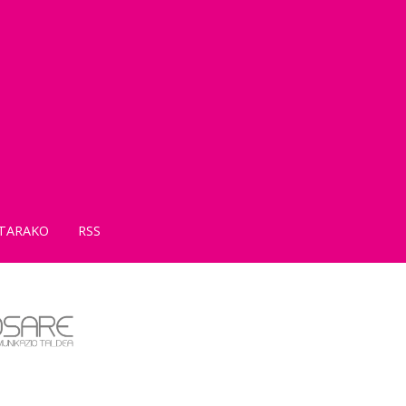
TARAKO
RSS