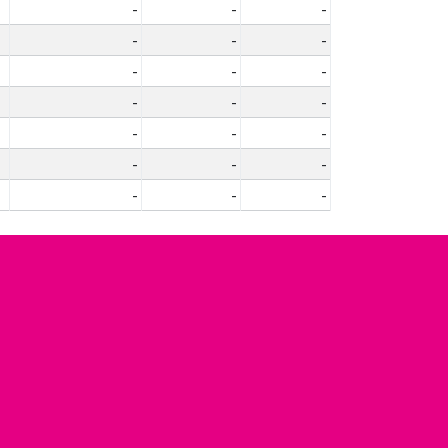
-
-
-
-
-
-
-
-
-
-
-
-
-
-
-
-
-
-
-
-
-