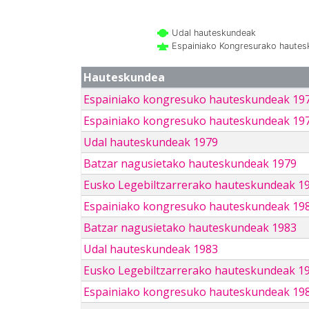
Udal hauteskundeak
Espainiako Kongresurako haute
Hauteskundea
Espainiako kongresuko hauteskundeak 19
Espainiako kongresuko hauteskundeak 19
Udal hauteskundeak 1979
Batzar nagusietako hauteskundeak 1979
Eusko Legebiltzarrerako hauteskundeak 1
Espainiako kongresuko hauteskundeak 19
Batzar nagusietako hauteskundeak 1983
Udal hauteskundeak 1983
Eusko Legebiltzarrerako hauteskundeak 1
Espainiako kongresuko hauteskundeak 19