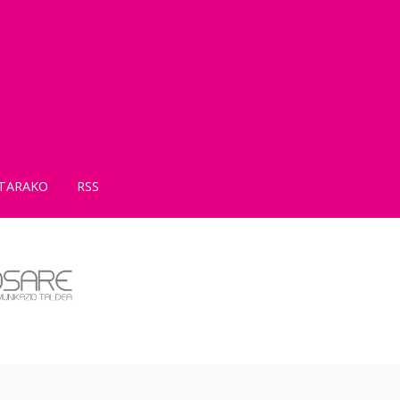
TARAKO
RSS