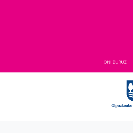
HONI BURUZ