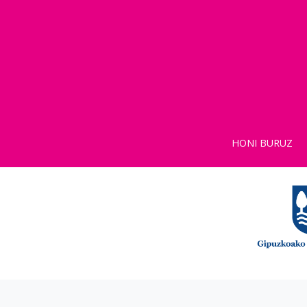
HONI BURUZ