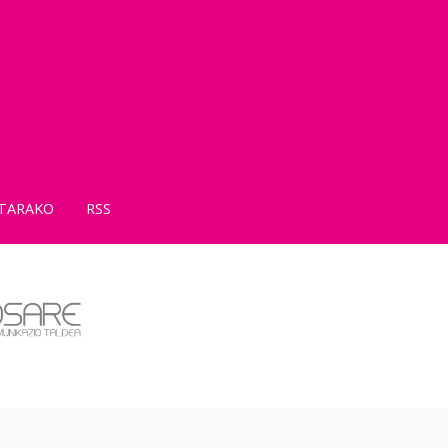
TARAKO
RSS