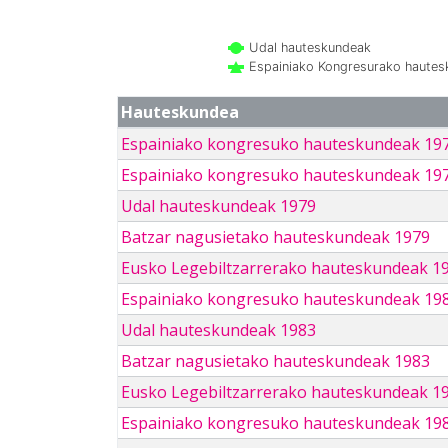
Udal hauteskundeak
Espainiako Kongresurako haute
Hauteskundea
Espainiako kongresuko hauteskundeak 19
Espainiako kongresuko hauteskundeak 19
Udal hauteskundeak 1979
Batzar nagusietako hauteskundeak 1979
Eusko Legebiltzarrerako hauteskundeak 1
Espainiako kongresuko hauteskundeak 19
Udal hauteskundeak 1983
Batzar nagusietako hauteskundeak 1983
Eusko Legebiltzarrerako hauteskundeak 1
Espainiako kongresuko hauteskundeak 19