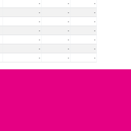
-
-
-
-
-
-
-
-
-
-
-
-
-
-
-
-
-
-
-
-
-