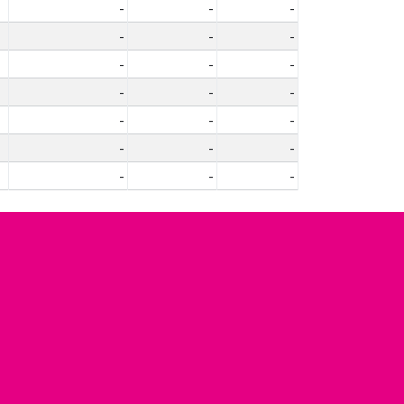
-
-
-
-
-
-
-
-
-
-
-
-
-
-
-
-
-
-
-
-
-