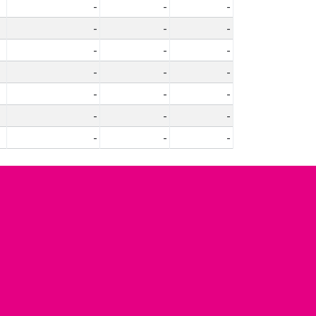
-
-
-
-
-
-
-
-
-
-
-
-
-
-
-
-
-
-
-
-
-