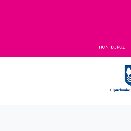
HONI BURUZ