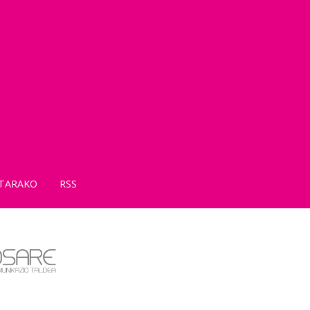
TARAKO
RSS