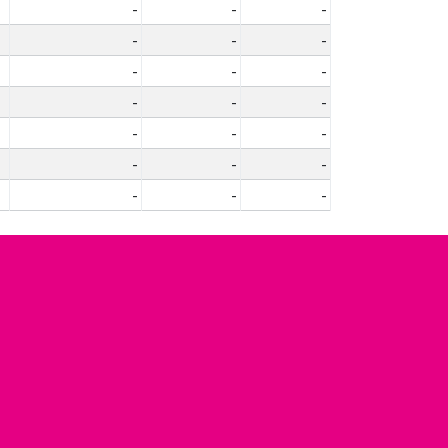
-
-
-
-
-
-
-
-
-
-
-
-
-
-
-
-
-
-
-
-
-