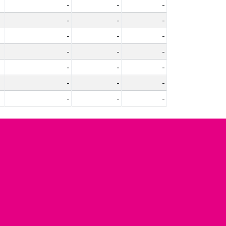
-
-
-
-
-
-
-
-
-
-
-
-
-
-
-
-
-
-
-
-
-