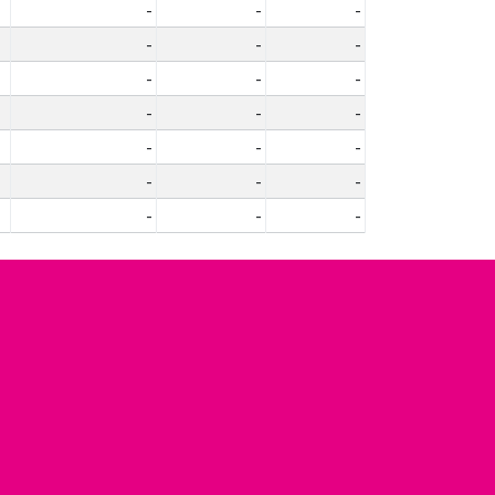
-
-
-
-
-
-
-
-
-
-
-
-
-
-
-
-
-
-
-
-
-