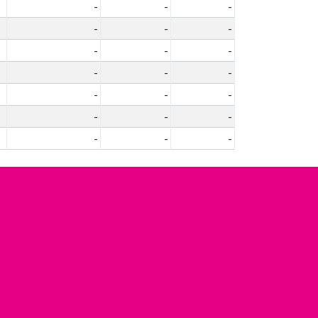
-
-
-
-
-
-
-
-
-
-
-
-
-
-
-
-
-
-
-
-
-