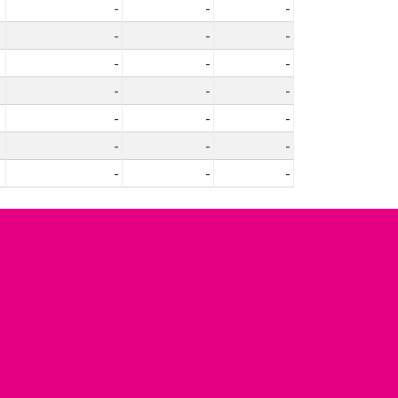
-
-
-
-
-
-
-
-
-
-
-
-
-
-
-
-
-
-
-
-
-