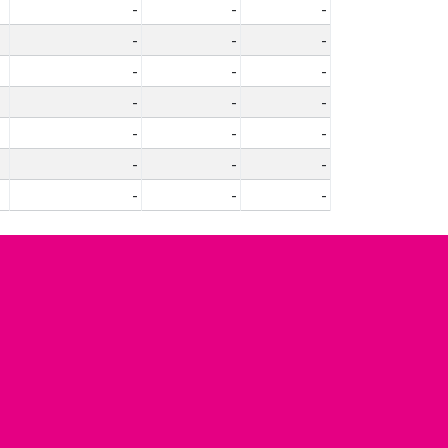
-
-
-
-
-
-
-
-
-
-
-
-
-
-
-
-
-
-
-
-
-