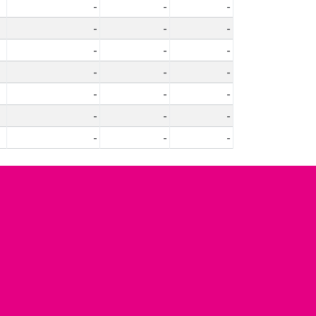
-
-
-
-
-
-
-
-
-
-
-
-
-
-
-
-
-
-
-
-
-