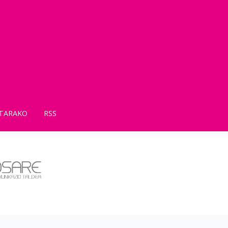
TARAKO
RSS