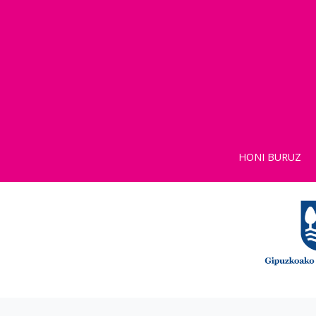
HONI BURUZ