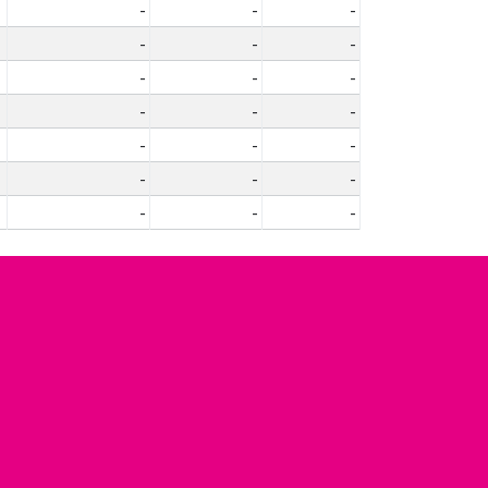
-
-
-
-
-
-
-
-
-
-
-
-
-
-
-
-
-
-
-
-
-