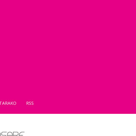
TARAKO
RSS