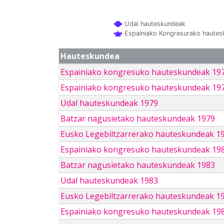
Udal hauteskundeak
Espainiako Kongresurako haute
Hauteskundea
Espainiako kongresuko hauteskundeak 19
Espainiako kongresuko hauteskundeak 19
Udal hauteskundeak 1979
Batzar nagusietako hauteskundeak 1979
Eusko Legebiltzarrerako hauteskundeak 1
Espainiako kongresuko hauteskundeak 19
Batzar nagusietako hauteskundeak 1983
Udal hauteskundeak 1983
Eusko Legebiltzarrerako hauteskundeak 1
Espainiako kongresuko hauteskundeak 19