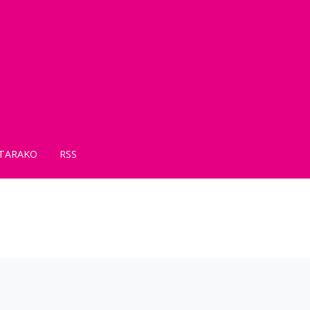
TARAKO
RSS