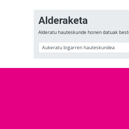
Alderaketa
Alderatu hauteskunde honen datuak best