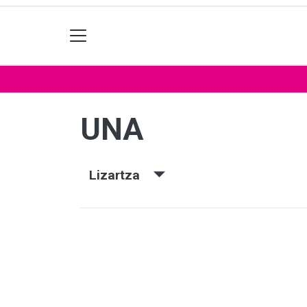
UNA
Lizartza