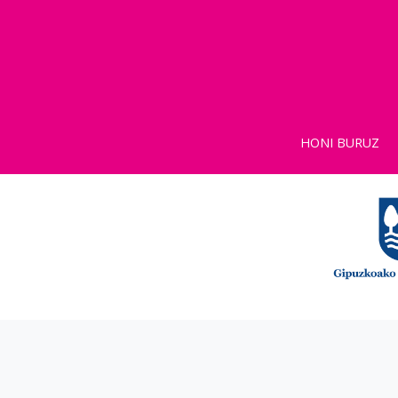
HONI BURUZ