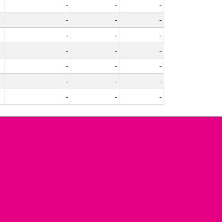
-
-
-
-
-
-
-
-
-
-
-
-
-
-
-
-
-
-
-
-
-