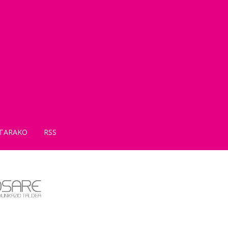
TARAKO
RSS