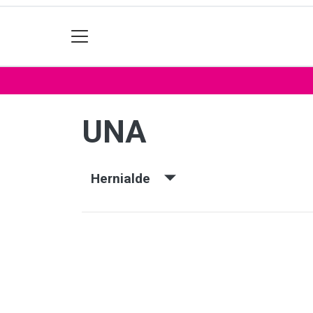
UNA
Hernialde