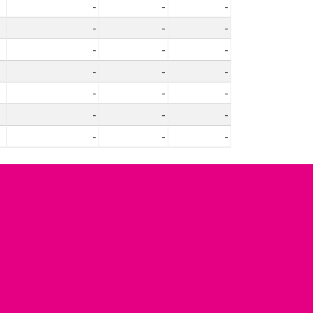
-
-
-
-
-
-
-
-
-
-
-
-
-
-
-
-
-
-
-
-
-