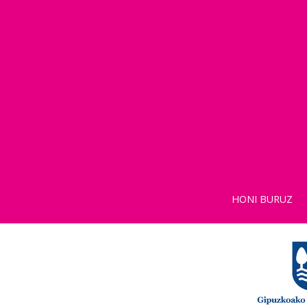
HONI BURUZ