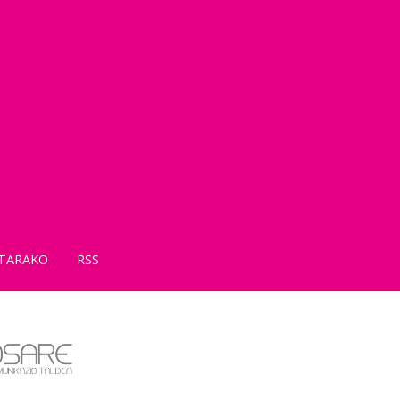
TARAKO
RSS