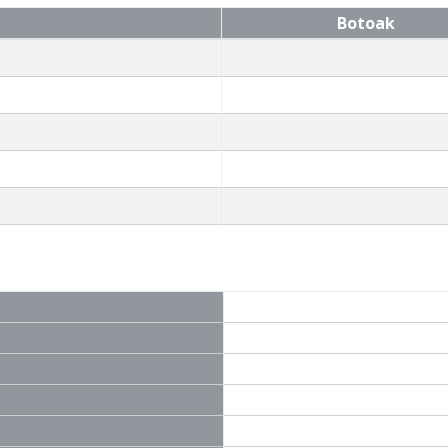
Botoak