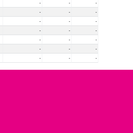
-
-
-
-
-
-
-
-
-
-
-
-
-
-
-
-
-
-
-
-
-