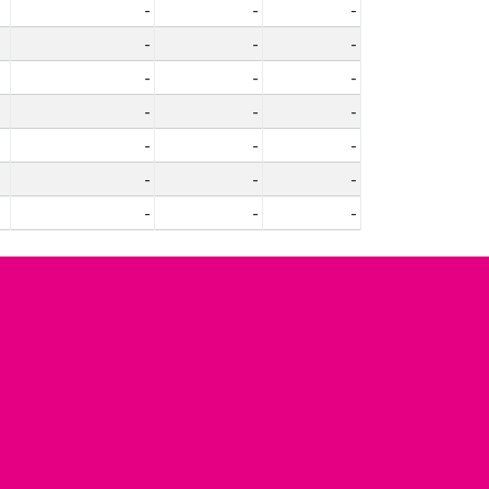
-
-
-
-
-
-
-
-
-
-
-
-
-
-
-
-
-
-
-
-
-