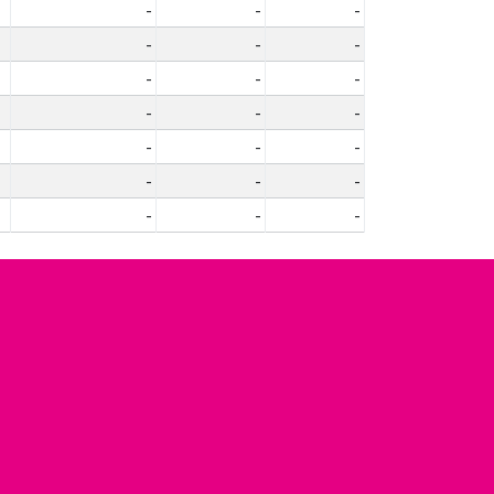
-
-
-
-
-
-
-
-
-
-
-
-
-
-
-
-
-
-
-
-
-