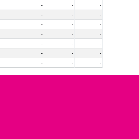
-
-
-
-
-
-
-
-
-
-
-
-
-
-
-
-
-
-
-
-
-