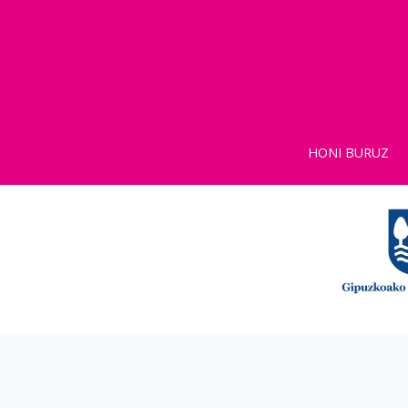
HONI BURUZ