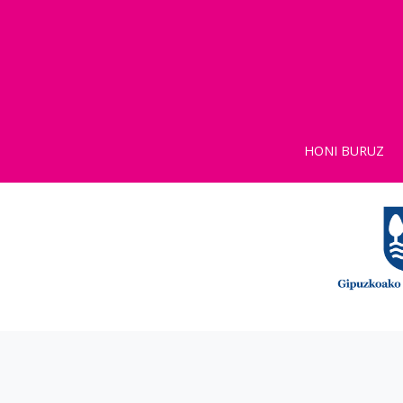
HONI BURUZ