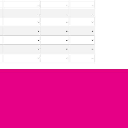
-
-
-
-
-
-
-
-
-
-
-
-
-
-
-
-
-
-
-
-
-