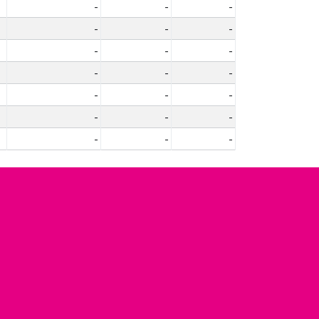
-
-
-
-
-
-
-
-
-
-
-
-
-
-
-
-
-
-
-
-
-