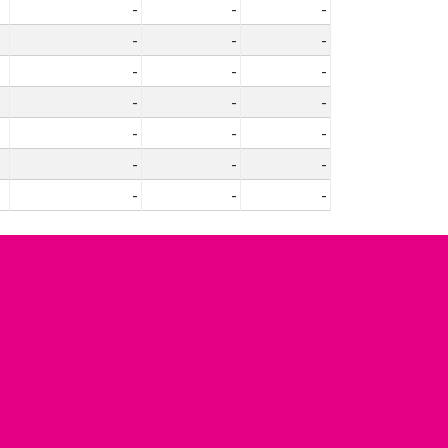
-
-
-
-
-
-
-
-
-
-
-
-
-
-
-
-
-
-
-
-
-