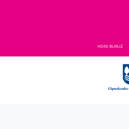
HONI BURUZ