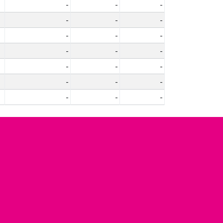
-
-
-
-
-
-
-
-
-
-
-
-
-
-
-
-
-
-
-
-
-