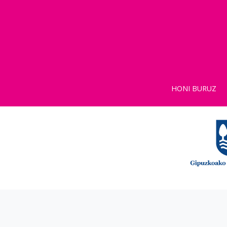
HONI BURUZ