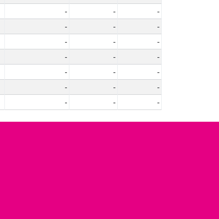
-
-
-
-
-
-
-
-
-
-
-
-
-
-
-
-
-
-
-
-
-