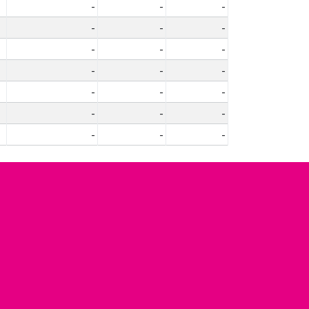
-
-
-
-
-
-
-
-
-
-
-
-
-
-
-
-
-
-
-
-
-